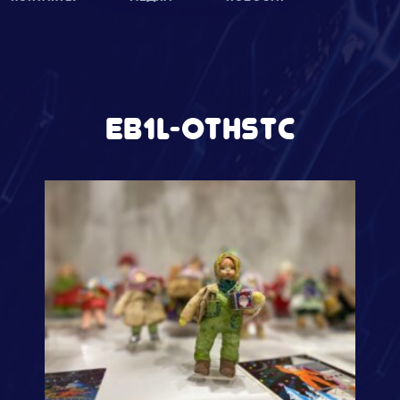
EB1L-OTHSTC