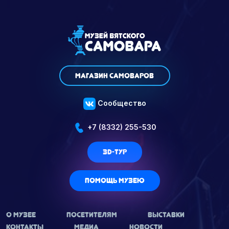
Магазин самоваров
Сообщество
+7 (8332) 255-530
3D-тур
Помощь музею
О МУЗЕЕ
ПОСЕТИТЕЛЯМ
ВЫСТАВКИ
КОНТАКТЫ
МЕДИА
НОВОСТИ