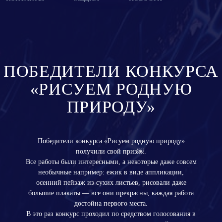
ПОБЕДИТЕЛИ КОНКУРСА
«РИСУЕМ РОДНУЮ
ПРИРОДУ»
Победители конкурса «Рисуем родную природу»
получили свой приз￼.
Все работы были интересными, а некоторые даже совсем
необычные например: ежик в виде аппликации,
осенний пейзаж из сухих листьев, рисовали даже
большие плакаты — все они прекрасны, каждая работа
достойна первого места.
В это раз конкурс проходил по средством голосования в