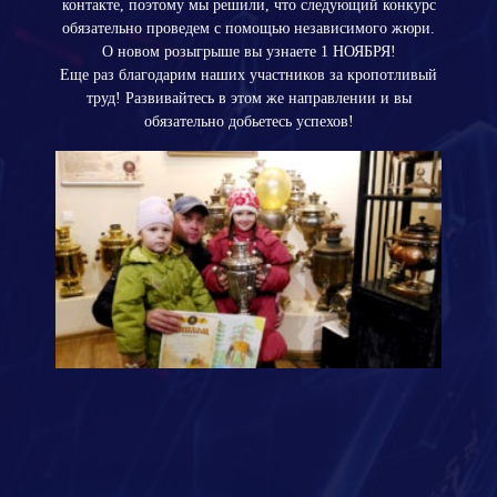
контакте, поэтому мы решили, что следующий конкурс
обязательно проведем с помощью независимого жюри.
О новом розыгрыше вы узнаете 1 НОЯБРЯ!
Еще раз благодарим наших участников за кропотливый
труд! Развивайтесь в этом же направлении и вы
обязательно добьетесь успехов!