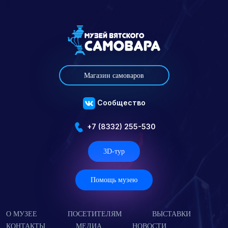
Магазин самоваров
Сообщество
+7 (8332) 255-530
3D-тур
Помощь музею
О МУЗЕЕ
ПОСЕТИТЕЛЯМ
ВЫСТАВКИ
КОНТАКТЫ
МЕДИА
НОВОСТИ