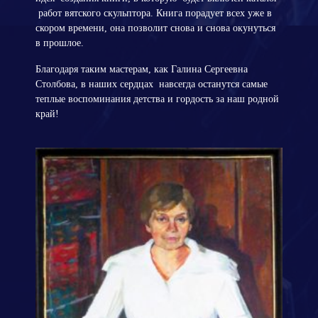
работ вятского скульптора. Книга порадует всех уже в
скором времени, она позволит снова и снова окунуться
в прошлое.
Благодаря таким мастерам, как Галина Сергеевна
Столбова, в наших сердцах навсегда останутся самые
теплые воспоминания детства и гордость за наш родной
край!