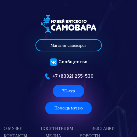
Магазин самоваров
Сообщество
+7 (8332) 255-530
3D-тур
Помощь музею
О МУЗЕЕ
ПОСЕТИТЕЛЯМ
ВЫСТАВКИ
КОНТАКТЫ
МЕДИА
НОВОСТИ